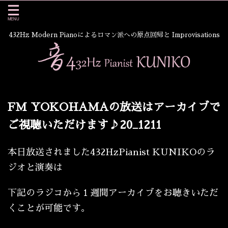
432Hz Modern Pianoによるロマン派への原点回帰と Improvisations
FM YOKOHAMAの放送はアーカイブで
ご視聴いただけます♪20_1211
本日放送されました432HzPianist KUNIKOのラ
ジオと演奏は
下記のラジコから１週間アーカイブをお聴きいただ
くことが可能です。