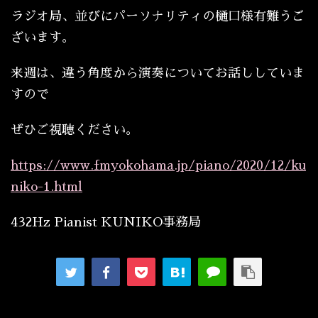
ラジオ局、並びにパーソナリティの樋口様有難うご
ざいます。
来週は、違う角度から演奏についてお話ししていま
すので
ぜひご視聴ください。
https://www.fmyokohama.jp/piano/2020/12/ku
niko-1.html
432Hz Pianist KUNIKO事務局