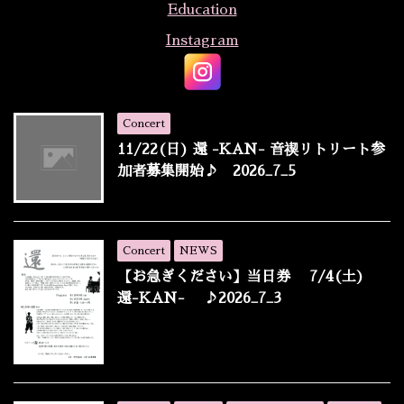
Education
Instagram
Concert
11/22(日) 還 -KAN- 音禊リトリート参
加者募集開始♪ 2026_7_5
Concert
NEWS
【お急ぎください】当日券 7/4(土)
還-KAN- ♪2026_7_3