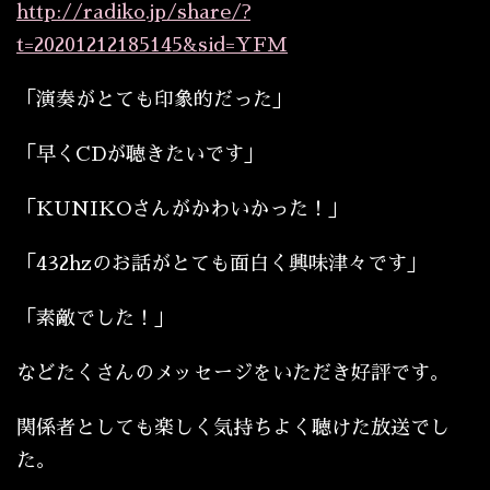
http://radiko.jp/share/?
t=20201212185145&sid=YFM
「演奏がとても印象的だった」
「早くCDが聴きたいです」
「KUNIKOさんがかわいかった！」
「432hzのお話がとても面白く興味津々です」
「素敵でした！」
などたくさんのメッセージをいただき好評です。
関係者としても楽しく気持ちよく聴けた放送でし
た。