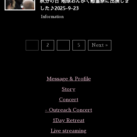
秋分の日 地球おんがく慰霊祭に出演しま
した♪2025-9-23
Information
1
2
…
5
Next »
Message & Profile
Story
Concert
- Outreach Concert
1Day Retreat
Live streaming