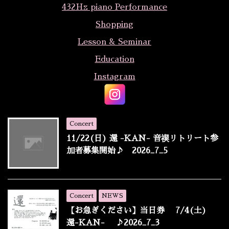
432Hz piano Performance
Shopping
Lesson & Seminar
Education
Instagram
Concert
11/22(日) 還 -KAN- 音禊リトリート参
加者募集開始♪ 2026_7_5
Concert
NEWS
【お急ぎください】当日券 7/4(土)
還-KAN- ♪2026_7_3