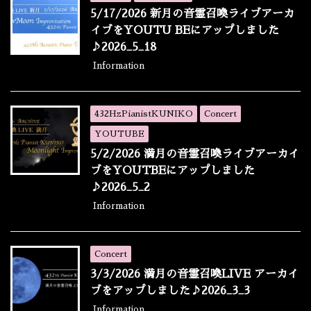
5/17/2026 新月の音霊召喚ライブアーカ
イブをYOUTU BEにアップしました
♪2026_5_18
Information
432HzPianistKUNIKO
Concert
YOUTUBE
5/2/2026 満月の音霊召喚ライブアーカイ
ブをYOUTBEにアップしました
♪2026_5_2
Information
Concert
3/3/2026 満月の音霊召喚LIVE アーカイ
ブをアップしました♪2026_3_3
Information