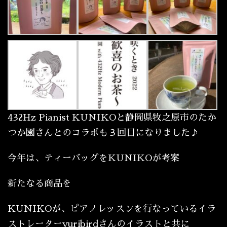
432Hz Pianist KUNIKOと静岡県牧之原市のたか
つか園さんとのコラボも３回目になりました♪
今年は、ティーバッグをKUNIKOが考案
新たなる商品を
KUNIKOが、ピアノレッスンを行なっているイラ
ストレーターyuribirdさんのイラストと共に