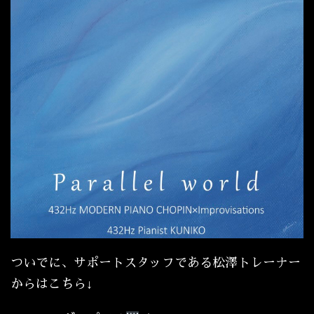
ついでに、サポートスタッフである松澤トレーナー
からはこちら↓