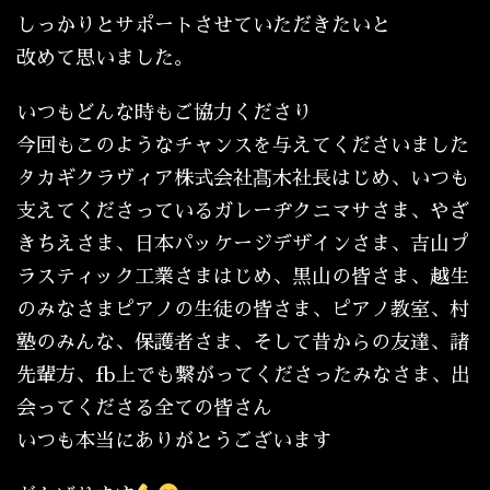
しっかりとサポートさせていただきたいと
改めて思いました。
いつもどんな時もご協力くださり
今回もこのようなチャンスを与えてくださいました
タカギクラヴィア株式会社髙木社長はじめ、いつも
支えてくださっているガレーヂクニマサさま、やざ
きちえさま、日本パッケージデザインさま、吉山プ
ラスティック工業さまはじめ、黒山の皆さま、越生
のみなさまピアノの生徒の皆さま、ピアノ教室、村
塾のみんな、保護者さま、そして昔からの友達、諸
先輩方、fb上でも繋がってくださったみなさま、出
会ってくださる全ての皆さん
いつも本当にありがとうございます