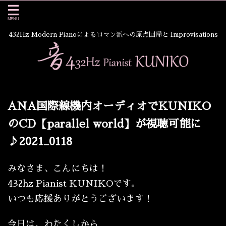
432Hz Modern Pianoによるロマン派への原点回帰と Improvisations
ANA国際線機内オーディオでKUNIKO
のCD【parallel world】が視聴可能に
♪2021_0118
みなさま、こんにちは！
432hz Pianist KUNIKOです。
いつも応援ありがとうございます！
今日は、わたくしから