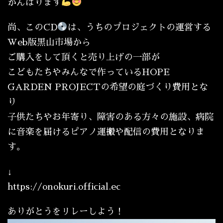
がんばります
尚、このCD
は、うちのプロジェクトの運営する
Web版黒山市場から
ご購入をして頂くと売り上げの一部が
こどもたちやみんなで作っているHOPE
GARDEN PROJECTの希望の庭づくり費用とな
り
子供たちやお年寄り、障害のある方々の施設、病院
に音楽を届けるピアノ運搬や配信の費用となりま
す。
↓
https://onokuri.official.ec
ありがとうをリレーしよう！