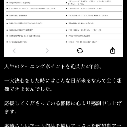
人生のターニングポイントを迎えた4年前、
一大決心をした時にはこんな日が来るなんて全く想
像できませんでした。
応援してくださっている皆様に心より感謝申し上げ
ます。
素晴らしいアート作品を描いて下さった瞑想創アー