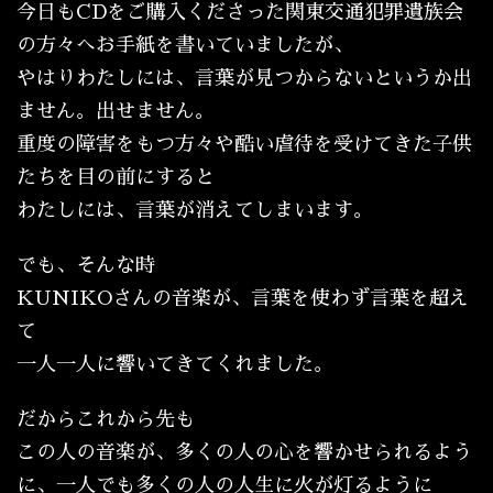
今日もCDをご購入くださった関東交通犯罪遺族会
の方々へお手紙を書いていましたが、
やはりわたしには、言葉が見つからないというか出
ません。出せません。
重度の障害をもつ方々や酷い虐待を受けてきた子供
たちを目の前にすると
わたしには、言葉が消えてしまいます。
でも、そんな時
KUNIKOさんの音楽が、言葉を使わず言葉を超え
て
一人一人に響いてきてくれました。
だからこれから先も
この人の音楽が、多くの人の心を響かせられるよう
に、一人でも多くの人の人生に火が灯るように