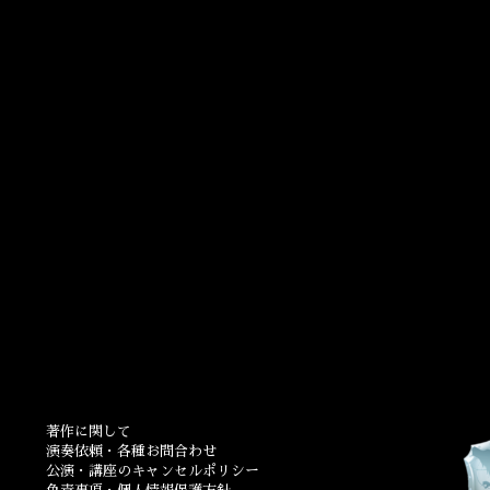
著作に関して
演奏依頼・各種お問合わせ
公演・講座のキャンセルポリシー