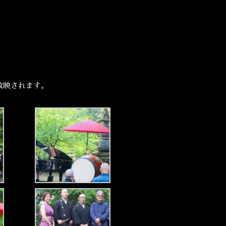
放映されます。