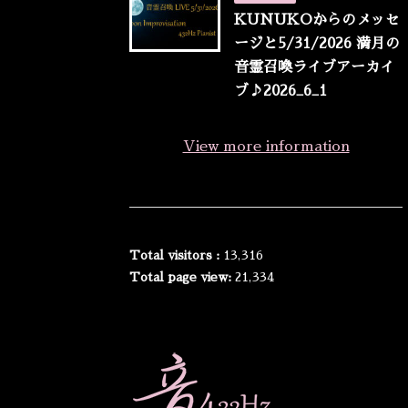
KUNUKOからのメッセ
ージと5/31/2026 満月の
音霊召喚ライブアーカイ
ブ♪2026_6_1
View more information
Total visitors :
13,316
Total page view:
21,334