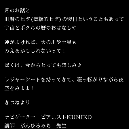
月のお話と
旧暦の七夕(伝統的七夕)の翌日ということもあって
宇宙とボクらの暦のおはなしや
運がよければ、天の川や土星も
みえるかもしれないって！
ぼくは、今からとっても楽しみ♪
レジャーシートを持ってきて、寝っ転がりながら夜
空をみよよ！
きつねより
ナビゲーター ピアニストKUNIKO
講師 がんひろみち 先生