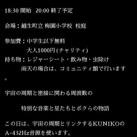
18:30 開始 20:00 終了予定
会場：越生町立 梅園小学校 校庭
参加費：中学生以下無料
大人1000円(チャリティ)
持ち物：レジャーシート・飲み物・虫除け
雨天の場合は、コミュニティ館で行います
。
宇宙の周期と密接に関わる周波数の
特別な音楽と星たちとボクらの物語
この日は、宇宙の周期とリンクするKUNIKOの
A=432Hz音源を使います。