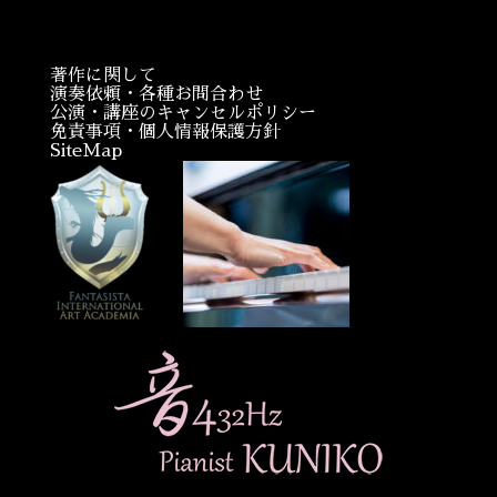
著作に関して
演奏依頼・各種お問合わせ
公演・講座のキャンセルポリシー
免責事項・個人情報保護方針
SiteMap