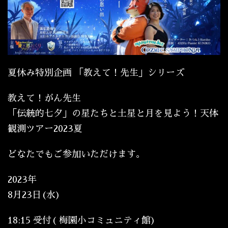
夏休み特別企画 「教えて！先生」シリーズ
教えて！がん先生
「伝統的七夕」の星たちと土星と月を見よう！天体
観測ツアー2023夏
どなたでもご参加いただけます。
2023年
8月23日(水)
18:15 受付( 梅園小コミュニティ館)