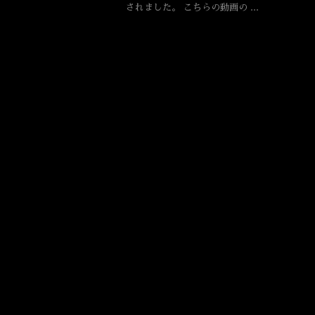
されました。 こちらの動画の ...