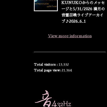
KUNUKOからのメッセ
ージと5/31/2026 満月の
音霊召喚ライブアーカイ
ブ♪2026_6_1
View more information
Total visitors :
13,332
Total page view:
21,364