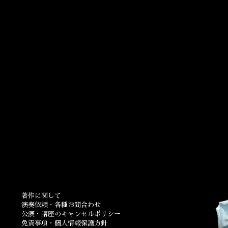
著作に関して
演奏依頼・各種お問合わせ
公演・講座のキャンセルポリシー
免責事項・個人情報保護方針